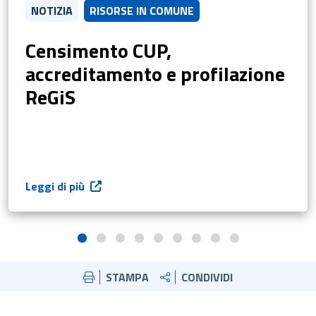
NOTIZIA
RISORSE IN COMUNE
Censimento CUP,
accreditamento e profilazione
ReGiS
Leggi di più
STAMPA
CONDIVIDI