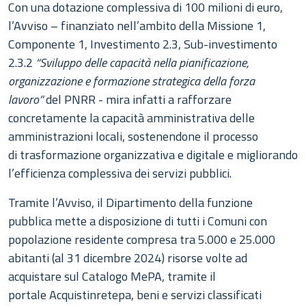
Con una dotazione complessiva di 100 milioni di euro,
l’Avviso – finanziato nell’ambito della Missione 1,
Componente 1, Investimento 2.3, Sub-investimento
2.3.2
“Sviluppo delle capacità nella pianificazione,
organizzazione e formazione strategica della forza
lavoro”
del PNRR - mira infatti a rafforzare
concretamente la capacità amministrativa delle
amministrazioni locali, sostenendone il processo
di trasformazione organizzativa e digitale e migliorando
l’efficienza complessiva dei servizi pubblici.
Tramite l’Avviso, il Dipartimento della funzione
pubblica mette a disposizione di tutti i Comuni con
popolazione residente compresa tra 5.000 e 25.000
abitanti (al 31 dicembre 2024) risorse volte ad
acquistare sul Catalogo MePA, tramite il
portale Acquistinretepa, beni e servizi classificati