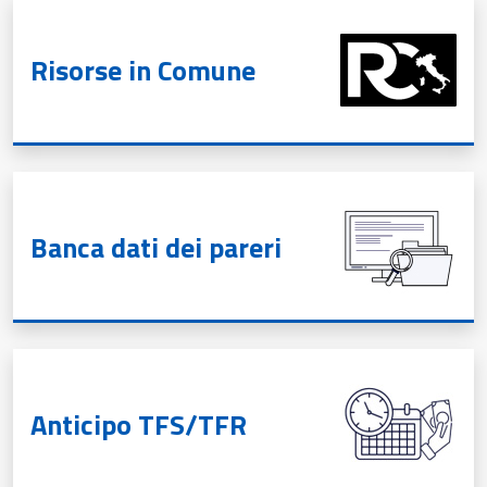
Risorse in Comune
Banca dati dei pareri
Anticipo TFS/TFR