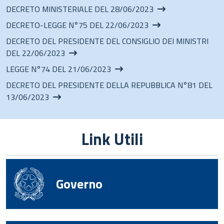
DECRETO MINISTERIALE DEL 28/06/2023
DECRETO-LEGGE N°75 DEL 22/06/2023
DECRETO DEL PRESIDENTE DEL CONSIGLIO DEI MINISTRI
DEL 22/06/2023
LEGGE N°74 DEL 21/06/2023
DECRETO DEL PRESIDENTE DELLA REPUBBLICA N°81 DEL
13/06/2023
Link Utili
Governo