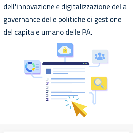
dell'innovazione e digitalizzazione della
governance delle politiche di gestione
del capitale umano delle PA.