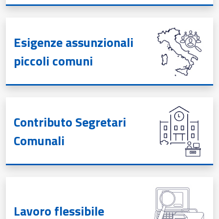
Esigenze assunzionali
piccoli comuni
Contributo Segretari
Comunali
Lavoro flessibile