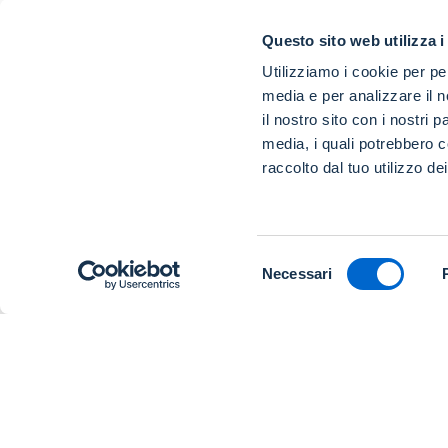
Questo sito web utilizza i
Utilizziamo i cookie per pe
media e per analizzare il n
il nostro sito con i nostri 
media, i quali potrebbero c
raccolto dal tuo utilizzo dei
Selezione
Necessari
del
consenso