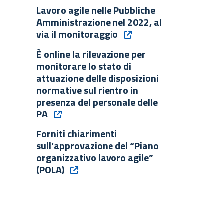
Lavoro agile nelle Pubbliche
Amministrazione nel 2022, al
via il monitoraggio
È online la rilevazione per
monitorare lo stato di
attuazione delle disposizioni
normative sul rientro in
presenza del personale delle
PA
Forniti chiarimenti
sull’approvazione del “Piano
organizzativo lavoro agile”
(POLA)