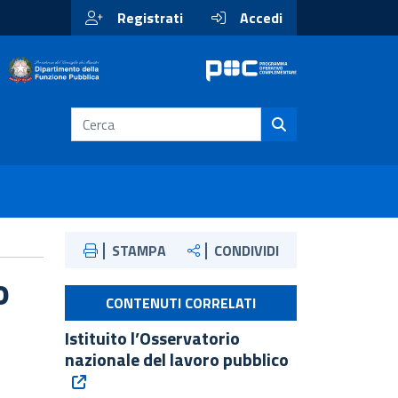
Registrati
Accedi
STAMPA
CONDIVIDI
o
CONTENUTI CORRELATI
Istituito l’Osservatorio
nazionale del lavoro pubblico